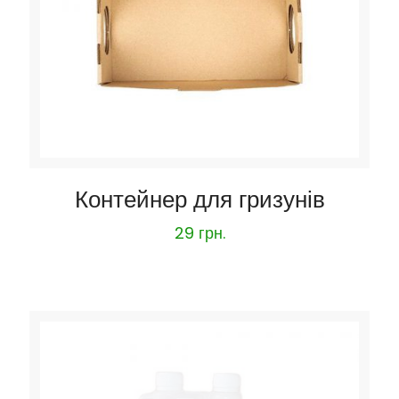
Контейнер для гризунів
29
грн.