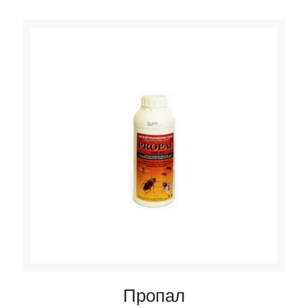
Пропал