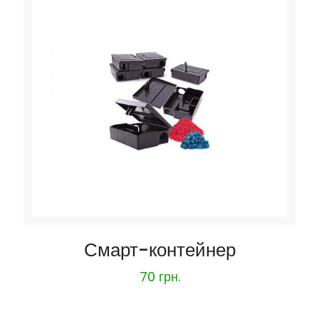
Смарт-контейнер
70
грн.