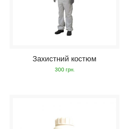
Захистний костюм
300
грн.