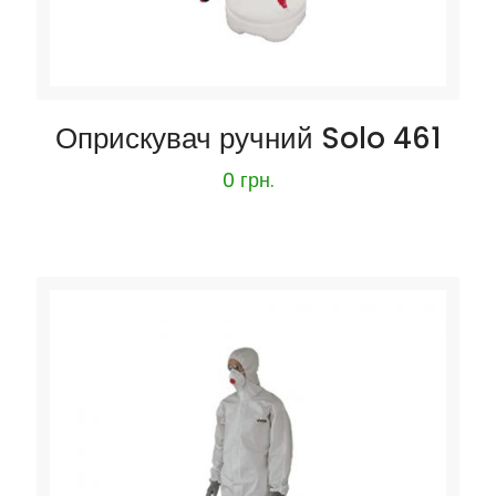
Оприскувач ручний Solo 461
0
грн.