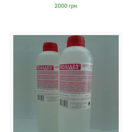
2000
грн.