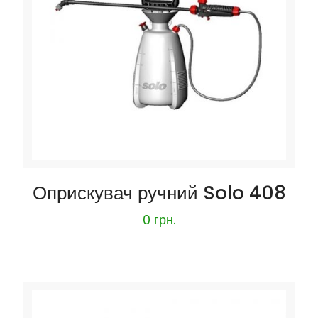
Оприскувач ручний Solo 408
0
грн.