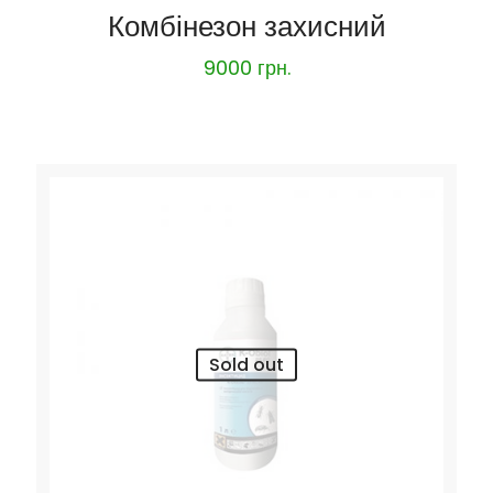
Комбінезон захисний
9000
грн.
Sold out