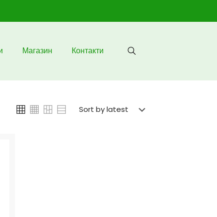
и
Магазин
Контакти