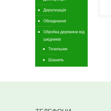
Дератизація
Обладнання
Обробка деревини від
шкідників
Точильник
Шашель