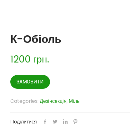
К-Обіоль
1200
грн.
ЗАМОВИТИ
Categories:
Дезінсекція
,
Міль
Поділитися