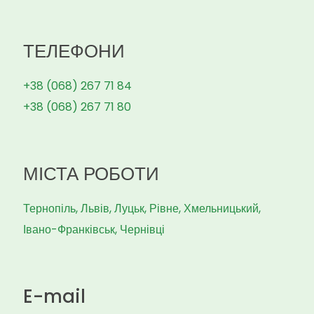
ТЕЛЕФОНИ
+38 (068) 267 71 84
+38 (068) 267 71 80
МІСТА РОБОТИ
Тернопіль, Львів, Луцьк, Рівне, Хмельницький,
Івано-Франківськ, Чернівці
E-mail