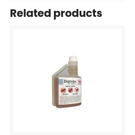
Related products