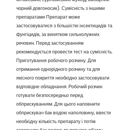
чорний довгоносик). Сумісність з іншими
препаратами Препарат може
застосовуватися з більшістю інсектицидів та
фунгіцидів, за винятком сильнолужних
речовин. Перед застосуванням
рекомендується провести тест на сумісність.
Приготування робочого розчину. Для
отримання однорідного розчину та для
якісного покриття необхідно застосовувати
відповідне обладнання. Робочий розчин
готувати безпосередньо перед
обприскуванням. Для цього наповнити
обприскувач бак водою наполовину, ввести
необхідну кількість препарату і потім