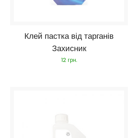
Клей пастка від тарганів
Захисник
12
грн.